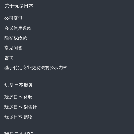
关于玩尽日本
公司资讯
会员使用条款
隐私权政策
常见问答
咨询
基于特定商业交易法的公示内容
玩尽日本服务
玩尽日本
体验
玩尽日本
滑雪社
玩尽日本
购物
玩尽日本APP