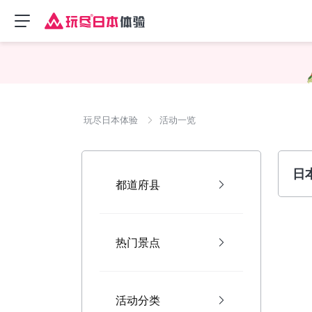
玩尽日本体验
活动一览
日
都道府县
热门景点
活动分类