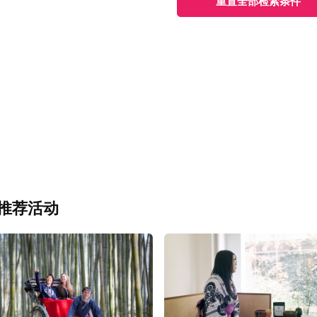
重置全部检索条件
推荐活动