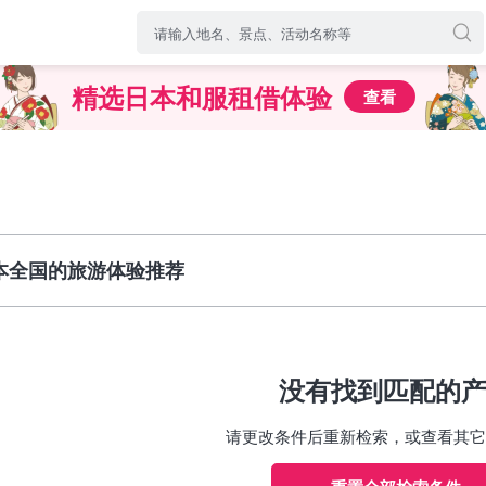
精选日本和服租借体验
查看
本全国的旅游体验推荐
没有找到匹配的
请更改条件后重新检索，或查看其它