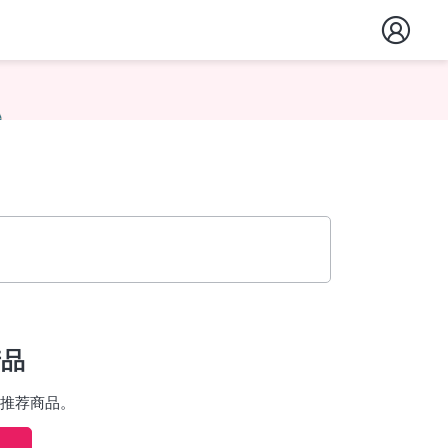
产品
推荐商品。