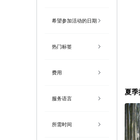
希望参加活动的日期
热门标签
费用
夏季
服务语言
所需时间