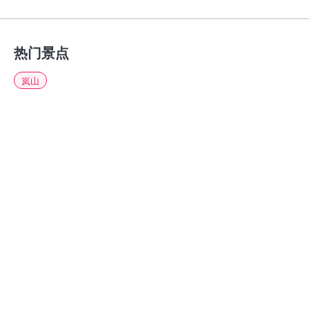
热门景点
岚山