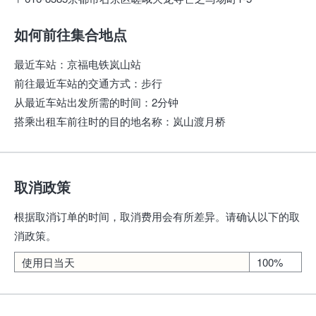
如何前往集合地点
最近车站
：
京福电铁岚山站
前往最近车站的交通方式
：
步行
从最近车站出发所需的时间
：
2分钟
搭乘出租车前往时的目的地名称
：
岚山渡月桥
取消政策
根据取消订单的时间，取消费用会有所差异。请确认以下的取
消政策。
使用日当天
100%