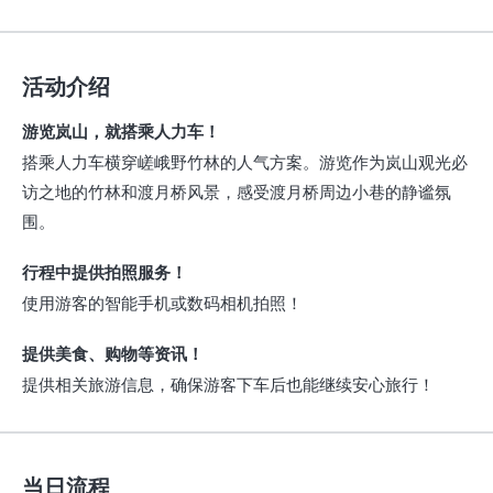
活动介绍
游览岚山，就搭乘人力车！
搭乘人力车横穿嵯峨野竹林的人气方案。游览作为岚山观光必
访之地的竹林和渡月桥风景，感受渡月桥周边小巷的静谧氛
围。
行程中提供拍照服务！
使用游客的智能手机或数码相机拍照！
提供美食、购物等资讯！
提供相关旅游信息，确保游客下车后也能继续安心旅行！
当日流程