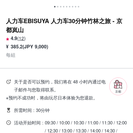
人力车EBISUYA 人力车30分钟竹林之旅 - 京
都岚山
4.9
(
12
)
¥
385.2
(
JPY
9,000
)
每組
关于是否可以预约，我们将在 48 小时内通过电
子邮件与您取得联系。
京都
※预约不成功时，将由玩尽日本体验为您退款。
所需时间
:
30分钟
活动开始时间
:
09:30 / 10:00 / 10:30 / 11:00 / 11:30 / 12:00
/ 12:30 / 13:00 / 13:30 / 14:00 / 14:30 /