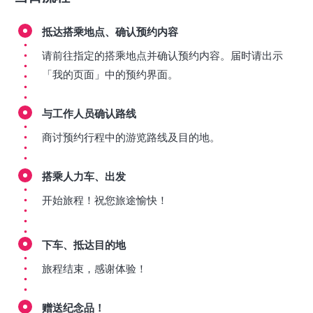
抵达搭乘地点、确认预约内容
请前往指定的搭乘地点并确认预约内容。届时请出示
「我的页面」中的预约界面。
与工作人员确认路线
商讨预约行程中的游览路线及目的地。
搭乘人力车、出发
开始旅程！祝您旅途愉快！
下车、抵达目的地
旅程结束，感谢体验！
赠送纪念品！