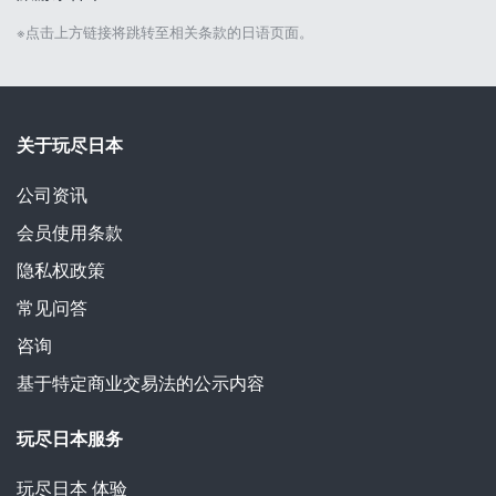
※点击上方链接将跳转至相关条款的日语页面。
关于玩尽日本
公司资讯
会员使用条款
隐私权政策
常见问答
咨询
基于特定商业交易法的公示内容
玩尽日本服务
玩尽日本
体验