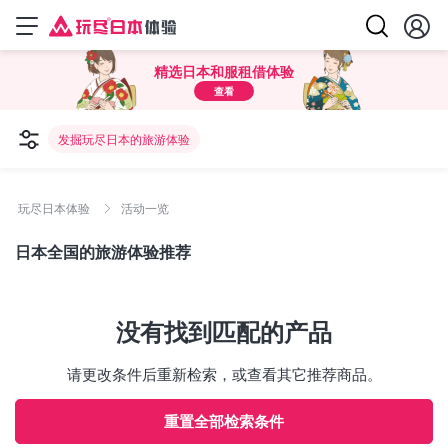
精选日本和服租借体验
查看
发掘玩尽日本的旅游体验
玩尽日本体验
活动一览
日本全国的旅游体验推荐
没有找到匹配的产品
请更改条件后重新检索，或查看其它推荐商品。
重置全部检索条件