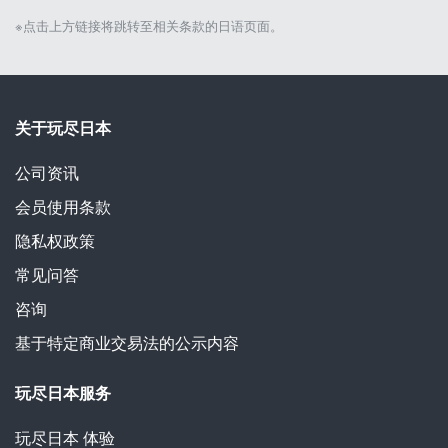
※点击上方链接将跳转至相关条款的日语页面。
关于玩尽日本
公司资讯
会员使用条款
隐私权政策
常见问答
咨询
基于特定商业交易法的公示内容
玩尽日本服务
玩尽日本
体验