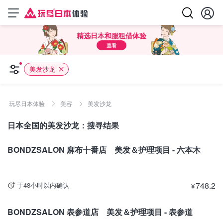
精选日本和服租借体验
查看
美发沙龙
玩尽日本体验
美容
美发沙龙
日本全国的美发沙龙：搜寻结果
东京
BONDZSALON 麻布十番店 美发＆护理项目 - 六本木
748.2
于48小时以内确认
¥
东京
BONDZSALON 表参道店 美发＆护理项目 - 表参道