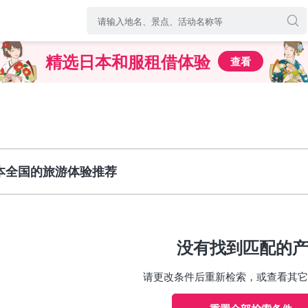
精选日本和服租借体验
查看
本全国的旅游体验推荐
没有找到匹配的
请更改条件后重新检索，或查看其它