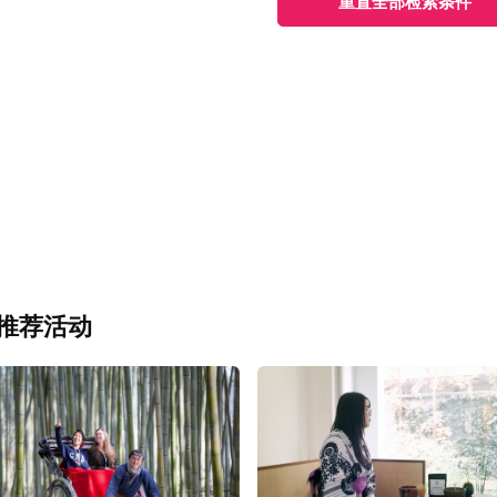
重置全部检索条件
推荐活动