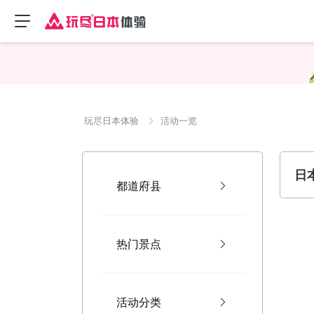
玩尽日本体验
活动一览
日
都道府县
热门景点
活动分类