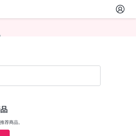
产品
推荐商品。