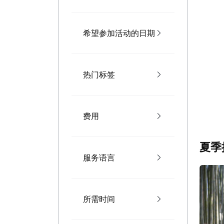
希望参加活动的日期
热门标签
费用
夏季
服务语言
所需时间