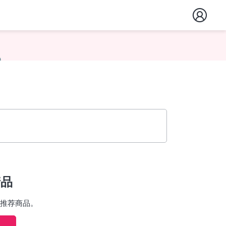
产品
推荐商品。