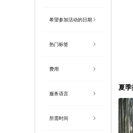
希望参加活动的日期
热门标签
费用
夏季
服务语言
所需时间