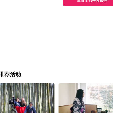
重置全部检索条件
推荐活动