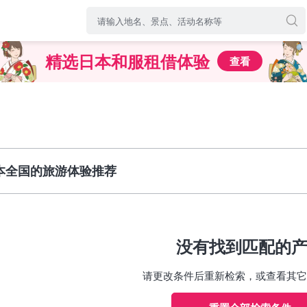
精选日本和服租借体验
查看
本全国的旅游体验推荐
没有找到匹配的
请更改条件后重新检索，或查看其它