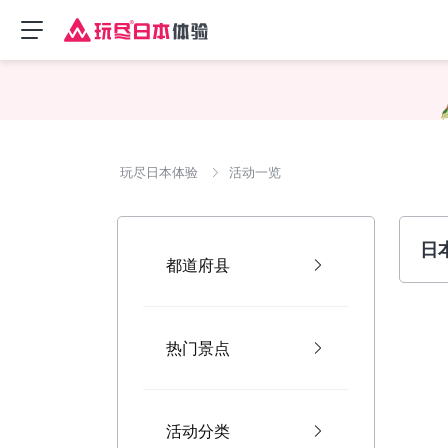
玩尽日本体验
活动一览
日
都道府县
热门景点
活动分类