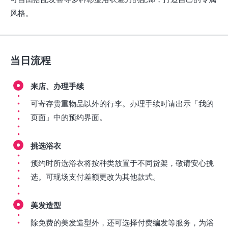
风格。
当日流程
来店、办理手续
可寄存贵重物品以外的行李。办理手续时请出示「我的
页面」中的预约界面。
挑选浴衣
预约时所选浴衣将按种类放置于不同货架，敬请安心挑
选。可现场支付差额更改为其他款式。
美发造型
除免费的美发造型外，还可选择付费编发等服务，为浴