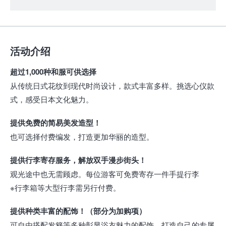
活动介绍
超过1,000种和服可供选择
从传统日式花纹到现代时尚设计，款式丰富多样。挑选心仪款
式，感受日本文化魅力。
提供免费的简易美发造型！
也可选择付费编发，打造更加华丽的造型。
提供行李寄存服务，解放双手漫步街头！
观光途中也无需顾虑。每位游客可免费寄存一件手提行李
※行李箱等大型行李需另行付费。
提供种类丰富的配饰！（部分为加购项）
可自由搭配发簪等多种彰显浴衣魅力的配饰，打造自己的专属