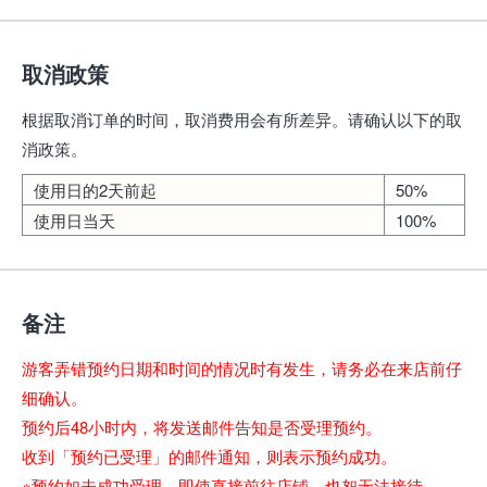
取消政策
根据取消订单的时间，取消费用会有所差异。请确认以下的取
消政策。
使用日的2天前起
50%
使用日当天
100%
备注
游客弄错预约日期和时间的情况时有发生，请务必在来店前仔
细确认。
预约后48小时内，将发送邮件告知是否受理预约。
收到「预约已受理」的邮件通知，则表示预约成功。
※预约如未成功受理，即使直接前往店铺，也恕无法接待。