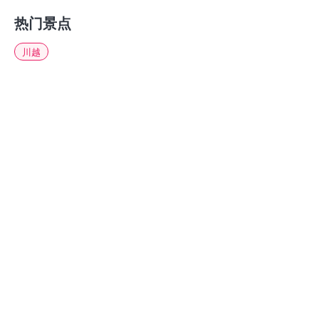
热门景点
川越