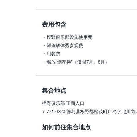
费用包含
・㭴野俱乐部设施使用费
・鲜鱼解体秀参观费
・用餐费
・燃放“烟花棒”（仅限7月、8月）
集合地点
㭴野俱乐部 正面入口
〒771-0220 德岛县板野郡松茂町广岛字北川向四
如何前往集合地点