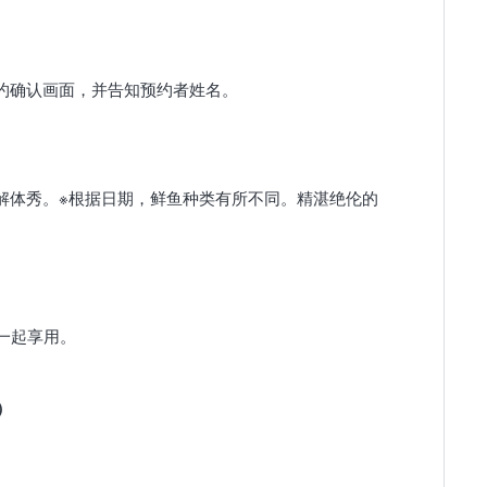
约确认画面，并告知预约者姓名。
解体秀。※根据日期，鲜鱼种类有所不同。精湛绝伦的
一起享用。
）