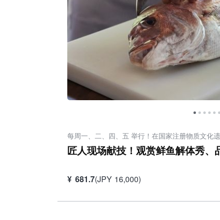
每周一、二、四、五 举行！在国家注册物质文化遗
匠人现场献技！观赏鲜鱼解体秀、品
¥
681.7
(
JPY
16,000
)