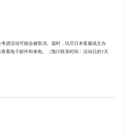
全考虑活动可能会被取消。届时，玩尽日本客服或主办
必查看电子邮件和来电。（预计联系时间：活动日的1天