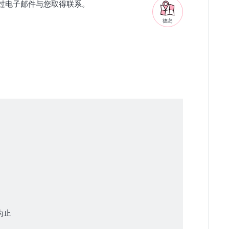
通过电子邮件与您取得联系。
德岛
为止