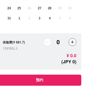
24
25
26
27
28
29
30
31
1
2
3
4
5
6
体验费(¥ 681.7)
13岁或以上
¥
0.0
(
JPY
0
)
预约