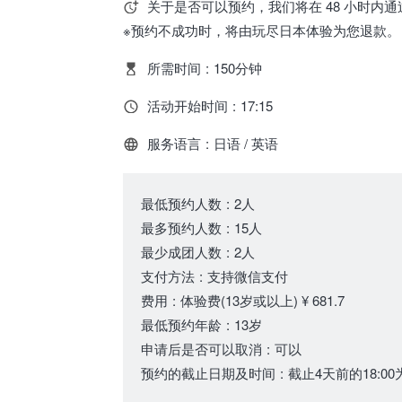
关于是否可以预约，我们将在 48 小时内
※预约不成功时，将由玩尽日本体验为您退款。
所需时间
:
150分钟
活动开始时间
:
17:15
服务语言
:
日语 / 英语
最低预约人数
:
2人
最多预约人数
:
15人
最少成团人数
:
2人
支付方法
:
支持微信支付
费用
:
体验费
(13岁或以上)
¥ 681.7
最低预约年龄
:
13岁
申请后是否可以取消
:
可以
预约的截止日期及时间
:
截止4天前的18:00