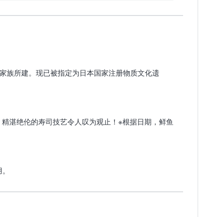
野家族所建。现已被指定为日本国家注册物质文化遗
。
。精湛绝伦的寿司技艺令人叹为观止！※根据日期，鲜鱼
用。