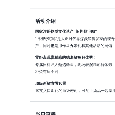
活动介绍
国家注册物质文化遗产“旧㭴野宅邸”
“旧㭴野宅邸”是大正时代靠煤炭销售发家的㭴
产，同时也是用作举办婚礼和其他活动的宾馆
零距离观赏精彩的德岛鲜鱼解体秀！
专属日料匠人甄选鲜鱼，现场表演精彩解体秀
种类有所不同。
顶级新鲜寿司10贯
10贯入口即化的顶级寿司，可配上汤品一起享
当日流程