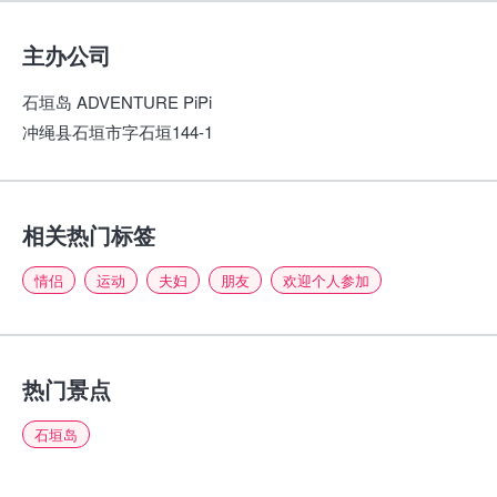
主办公司
石垣岛 ADVENTURE PiPi
冲绳县石垣市字石垣144-1
相关热门标签
情侣
运动
夫妇
朋友
欢迎个人参加
热门景点
石垣岛