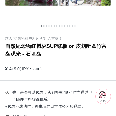
超人气“观光和户外运动”组合方案！
自然纪念物红树林SUP浆板 or 皮划艇＆竹富
岛观光 - 石垣岛
¥
419.0
(
JPY
9,800
)
关于是否可以预约，我们将在 48 小时内通过电
子邮件与您取得联系。
冲绳
※预约不成功时，将由玩尽日本体验为您退款。