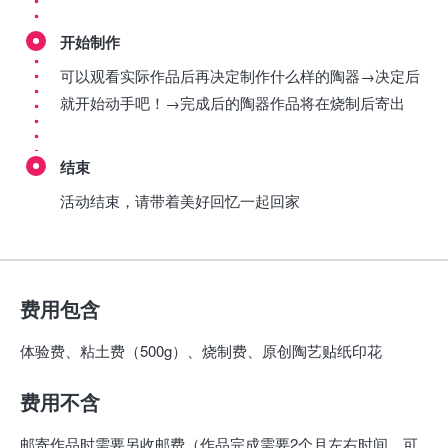
开始制作
可以观看实际作品后再决定制作什么样的陶器→决定后
就开始动手吧！→完成后的陶器作品将在烧制后寄出
结束
活动结束，请带着美好回忆一起回家
费用包含
体验费、粘土费（500g）、烧制费、原创陶艺贴纸印花
费用不含
邮寄作品时需要另收邮费（作品完成需要2个月左右时间。可