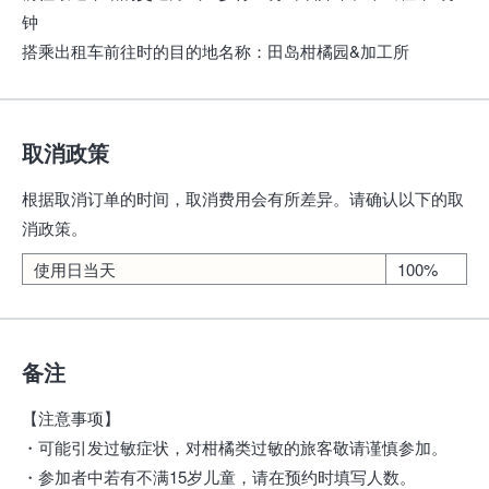
钟
搭乘出租车前往时的目的地名称
：
田岛柑橘园&加工所
取消政策
根据取消订单的时间，取消费用会有所差异。请确认以下的取
消政策。
使用日当天
100%
备注
【注意事项】
・可能引发过敏症状，对柑橘类过敏的旅客敬请谨慎参加。
・参加者中若有不满15岁儿童，请在预约时填写人数。