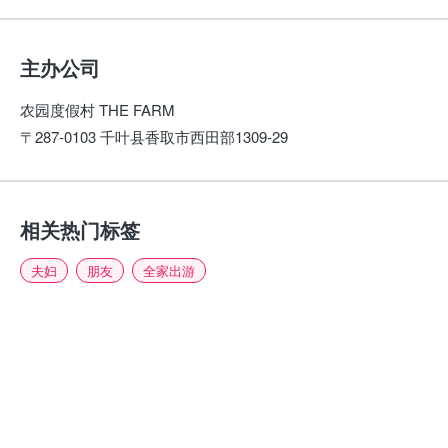
主办公司
农园度假村 THE FARM
〒287-0103 千叶县香取市西田部1309-29
相关热门标签
夫妇
朋友
全家出游