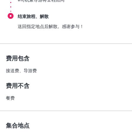
结束旅程、解散
送回指定地点后解散。感谢参与！
费用包含
接送费、导游费
费用不含
餐费
集合地点