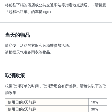
将前往下榻的酒店或公共交通车站等指定地点接送。（请留意
「起和出租车」的车辆logo）
当天的物品
请穿便于活动的衣服和运动鞋参加活动。
请根据天气准备雨衣等物品。
取消政策
根据取消订单的时间，取消费用会有所差异。请确认以下的取
消政策。
使用日的8天前起
10%
使用日的2天前起
30%