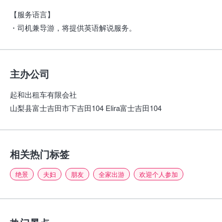
【服务语言】
・司机兼导游，将提供英语解说服务。
主办公司
起和出租车有限会社
山梨县富士吉田市下吉田104 Elira富士吉田104
相关热门标签
绝景
夫妇
朋友
全家出游
欢迎个人参加