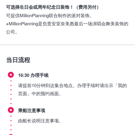
可选择生日会或周年纪念日装饰！（费用另付）
可提供MillionPlanning联合制作的派对装饰。
※MillionPlanning是负责安室奈美惠最后一场演唱会舞美装饰的
公司。
当日流程
16:30 办理手续
请提前10分钟到达集合地点。办理手续时请出示「我的
页面」中的预约画面。
乘船注意事项
由船长说明注意事项。