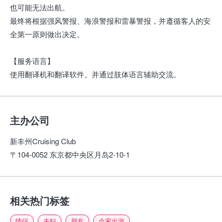
也可能无法出航。
最终将根据强风警报、海浪警报和雷暴警报，并遵循客人的安
全第一原则做出决定。
【服务语言】
使用翻译机和翻译软件。并通过肢体语言辅助交流。
主办公司
新丰州Cruising Club
〒104-0052 东京都中央区月岛2-10-1
相关热门标签
情侣
夫妇
朋友
全家出游