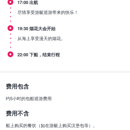
17:00 出航
尽情享受游艇巡游带来的快乐！
19:30 烟花大会开始
从海上享受漫天的烟花。
22:00 下船，结束行程
费用包含
约5小时的包船巡游费用
费用不含
船上购买的餐饮（如在游艇上购买汉堡包等）。