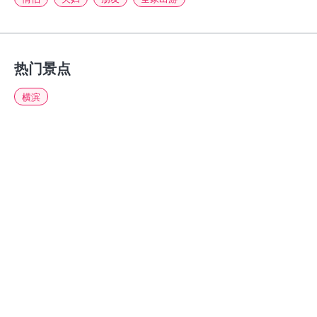
热门景点
横滨