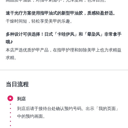
速干光疗方案使用指甲油式的新型甲油胶，质感轻盈舒适。
干燥时间短，轻松享受美甲的乐趣。
多种设计可供选择！日式「卡哇伊风」和「晕染风」非常拿手
哦♪
本店严选优质护甲产品，在指甲护理和卸除美甲上也力求精益
求精。
当日流程
到店
到店后请于接待台处确认预约号码。出示「我的页面」
中的预约画面。