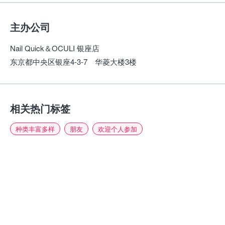
主办公司
Nail Quick＆OCULI 银座店
东京都中央区银座4-3-7 华菱大楼3楼
相关热门标签
种类丰富多样
朋友
欢迎个人参加