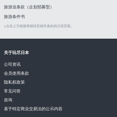
旅游业条款（企划招募型）
旅游条件书
※点击上方链接将跳转至相关条款的日语页面。
关于玩尽日本
公司资讯
会员使用条款
隐私权政策
常见问答
咨询
基于特定商业交易法的公示内容