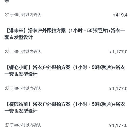
来
419.4
于48小时以内确认
¥
神奈川
【港未來】浴衣户外跟拍方案（1小时・50张照片)+浴衣一
套＆发型设计
1,177.0
于48小时以内确认
¥
神奈川
【镰仓小町】浴衣户外跟拍方案（1小时・50张照片)+浴衣
一套＆发型设计
1,177.0
于48小时以内确认
¥
神奈川
【横滨站前】浴衣户外跟拍方案（1小时・50张照片)+浴衣
一套＆发型设计
1,177.0
于48小时以内确认
¥
神奈川