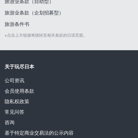
旅游业条款（自助型）
旅游业条款（企划招募型）
旅游条件书
※点击上方链接将跳转至相关条款的日语页面。
关于玩尽日本
公司资讯
会员使用条款
隐私权政策
常见问答
咨询
基于特定商业交易法的公示内容