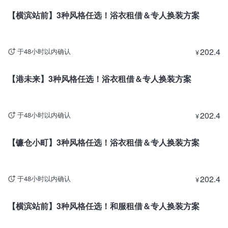
【横滨站前】3种风格任选！浴衣租借＆专人换装方案
202.4
于48小时以内确认
¥
神奈川
【港未来】3种风格任选！浴衣租借＆专人换装方案
202.4
于48小时以内确认
¥
神奈川
【镰仓小町】3种风格任选！浴衣租借＆专人换装方案
202.4
于48小时以内确认
¥
神奈川
【横滨站前】3种风格任选！和服租借＆专人换装方案