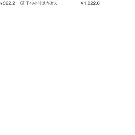
362.2
1,022.6
于48小时以内确认
¥
¥