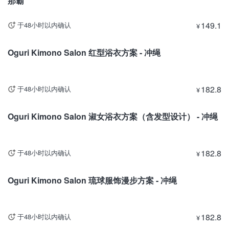
那霸
149.1
于48小时以内确认
¥
冲绳
Oguri Kimono Salon 红型浴衣方案 - 冲绳
182.8
于48小时以内确认
¥
冲绳
Oguri Kimono Salon 淑女浴衣方案（含发型设计） - 冲绳
182.8
于48小时以内确认
¥
冲绳
Oguri Kimono Salon 琉球服饰漫步方案 - 冲绳
182.8
于48小时以内确认
¥
冲绳