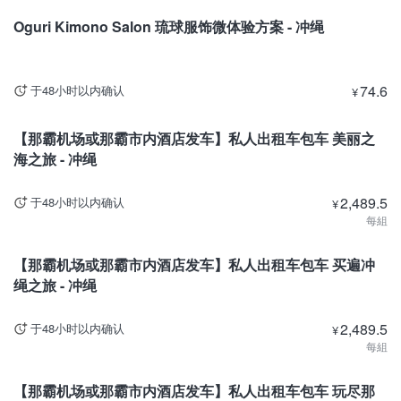
Oguri Kimono Salon 琉球服饰微体验方案 - 冲绳
74.6
于48小时以内确认
¥
冲绳
【那霸机场或那霸市内酒店发车】私人出租车包车 美丽之
海之旅 - 冲绳
2,489.5
于48小时以内确认
¥
每組
冲绳
【那霸机场或那霸市内酒店发车】私人出租车包车 买遍冲
绳之旅 - 冲绳
2,489.5
于48小时以内确认
¥
每組
冲绳
【那霸机场或那霸市内酒店发车】私人出租车包车 玩尽那