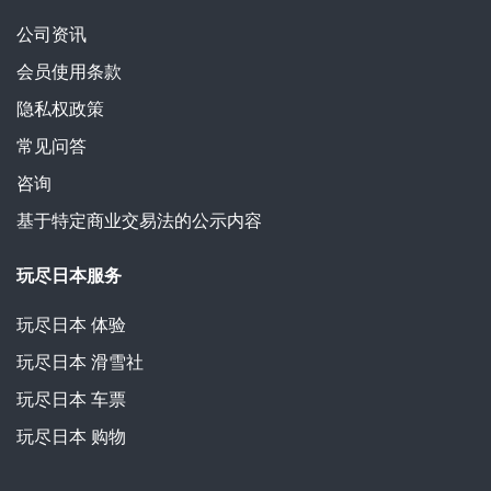
公司资讯
会员使用条款
隐私权政策
常见问答
咨询
基于特定商业交易法的公示内容
玩尽日本服务
玩尽日本
体验
玩尽日本
滑雪社
玩尽日本
车票
玩尽日本
购物