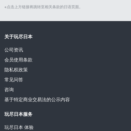
※点击上方链接将跳转至相关条款的日语页面。
关于玩尽日本
公司资讯
会员使用条款
隐私权政策
常见问答
咨询
基于特定商业交易法的公示内容
玩尽日本服务
玩尽日本
体验