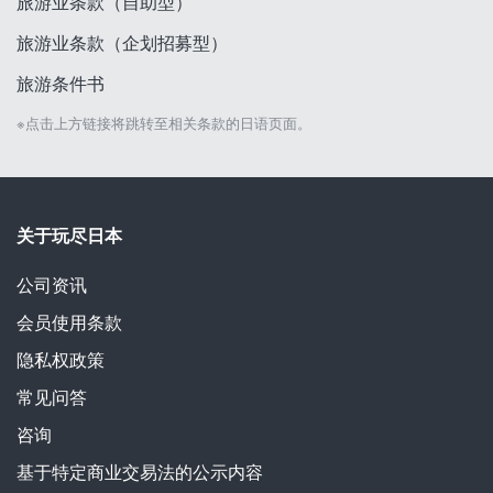
旅游业条款（自助型）
旅游业条款（企划招募型）
旅游条件书
※点击上方链接将跳转至相关条款的日语页面。
关于玩尽日本
公司资讯
会员使用条款
隐私权政策
常见问答
咨询
基于特定商业交易法的公示内容