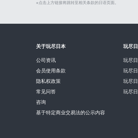
※点击上方链接将跳转至相关条款的日语页面。
关于玩尽日本
玩尽日
公司资讯
玩尽日
会员使用条款
玩尽日
隐私权政策
玩尽日
常见问答
玩尽日
咨询
基于特定商业交易法的公示内容