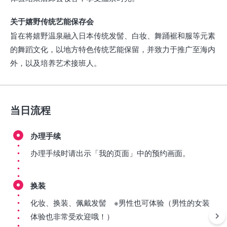
关于嬉野传统艺能保存会
旨在将嬉野温泉融入日本传统发髻、白妆、舞踊裾和服等元素
的舞蹈文化，以地方特色传统艺能保留，并致力于推广至海内
外，以及培养艺术接班人。
当日流程
办理手续
办理手续时请出示「我的页面」中的预约画面。
换装
化妆、换装、佩戴发髻 ※男性也可体验（男性的女装
体验也非常受欢迎哦！）