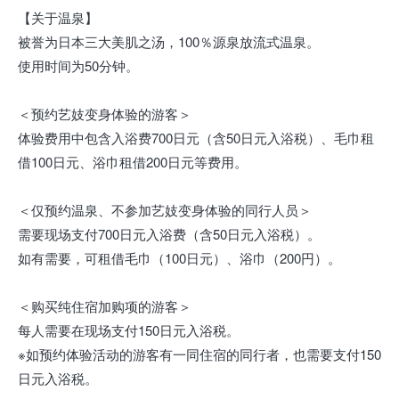
【关于温泉】
被誉为日本三大美肌之汤，100％源泉放流式温泉。
使用时间为50分钟。
＜预约艺妓变身体验的游客＞
体验费用中包含入浴费700日元（含50日元入浴税）、毛巾租
借100日元、浴巾租借200日元等费用。
＜仅预约温泉、不参加艺妓变身体验的同行人员＞
需要现场支付700日元入浴费（含50日元入浴税）。
如有需要，可租借毛巾（100日元）、浴巾（200円）。
＜购买纯住宿加购项的游客＞
每人需要在现场支付150日元入浴税。
※如预约体验活动的游客有一同住宿的同行者，也需要支付150
日元入浴税。