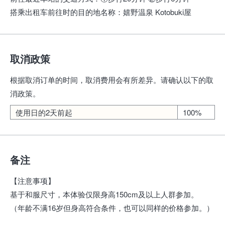
搭乘出租车前往时的目的地名称
：
嬉野温泉 Kotobuki屋
取消政策
根据取消订单的时间，取消费用会有所差异。请确认以下的取
消政策。
使用日的2天前起
100%
备注
【注意事项】
基于和服尺寸，本体验仅限身高150cm及以上人群参加。
（年龄不满16岁但身高符合条件，也可以同样的价格参加。）