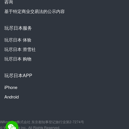
咨询
基于特定商业交易法的公示内容
玩尽日本服务
玩尽日本
体验
玩尽日本
滑雪社
玩尽日本
购物
玩尽日本APP
iPhone
Android
WAmazing株式会社 东京都知事登记旅行业第2-7274号
© WAmazing inc., All Rights Reserved.