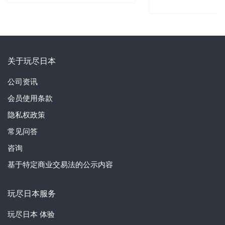
关于玩尽日本
公司资讯
会员使用条款
隐私权政策
常见问答
咨询
基于特定商业交易法的公示内容
玩尽日本服务
玩尽日本
体验