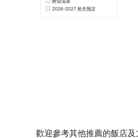
附设温泉
2026-2027 抢先预定
歡迎參考其他推薦的飯店及