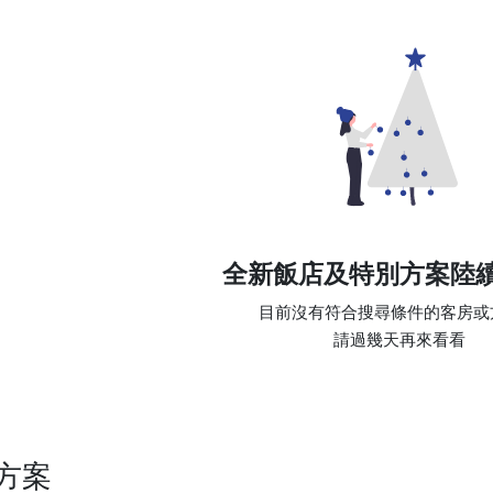
全新飯店及特別方案陸
目前沒有符合搜尋條件的客房或方
方案