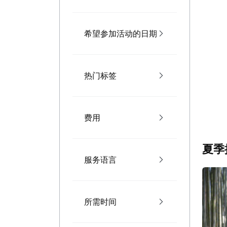
希望参加活动的日期
热门标签
费用
夏季
服务语言
所需时间