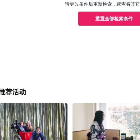
请更改条件后重新检索，或查看其它
重置全部检索条件
推荐活动