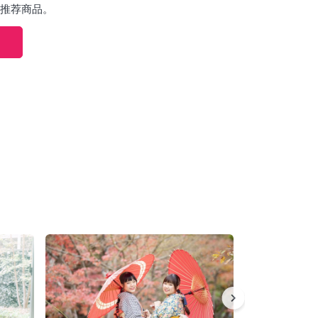
推荐商品。