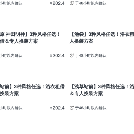
202.4
8小时以内确认
于48小时以内确认
¥
东京
原 神田明神】3种风格任选！
【池袋】3种风格任选！浴衣
借＆专人换装方案
人换装方案
202.4
8小时以内确认
于48小时以内确认
¥
东京
站前】3种风格任选！浴衣租借
【浅草站前】3种风格任选！
换装方案
＆专人换装方案
202.4
8小时以内确认
于48小时以内确认
¥
东京