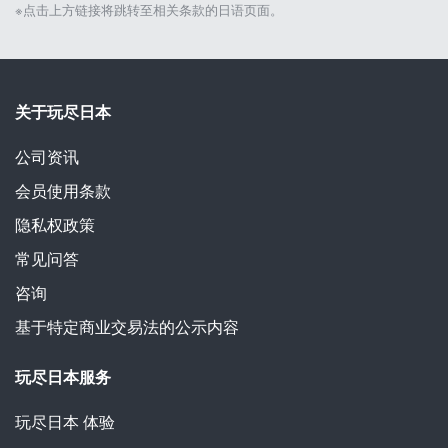
※点击上方链接将跳转至相关条款的日语页面。
关于玩尽日本
公司资讯
会员使用条款
隐私权政策
常见问答
咨询
基于特定商业交易法的公示内容
玩尽日本服务
玩尽日本
体验