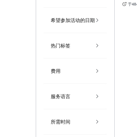
于4
希望参加活动的日期
热门标签
费用
服务语言
所需时间