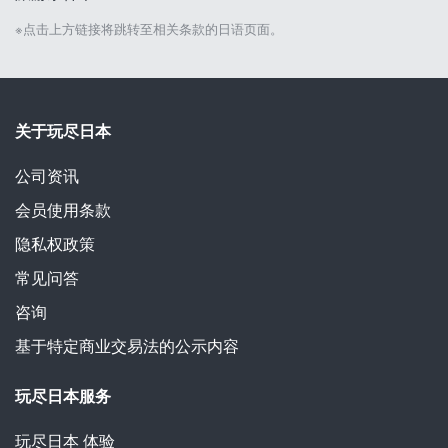
※点击上方链接将跳转至相关条款的日语页面。
关于玩尽日本
公司资讯
会员使用条款
隐私权政策
常见问答
咨询
基于特定商业交易法的公示内容
玩尽日本服务
玩尽日本
体验