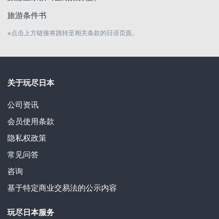
旅游条件书
※点击上方链接将跳转至相关条款的日语页面。
关于玩尽日本
公司资讯
会员使用条款
隐私权政策
常见问答
咨询
基于特定商业交易法的公示内容
玩尽日本服务