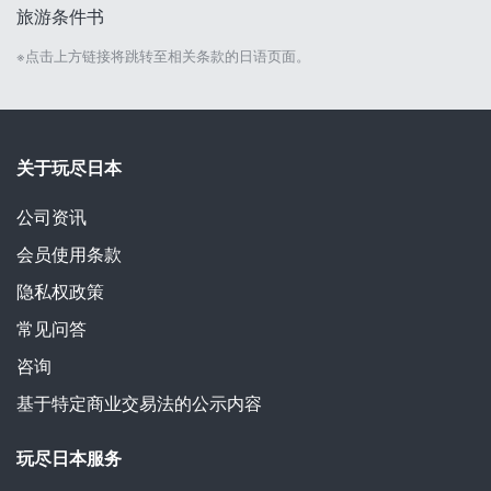
旅游条件书
※点击上方链接将跳转至相关条款的日语页面。
关于玩尽日本
公司资讯
会员使用条款
隐私权政策
常见问答
咨询
基于特定商业交易法的公示内容
玩尽日本服务