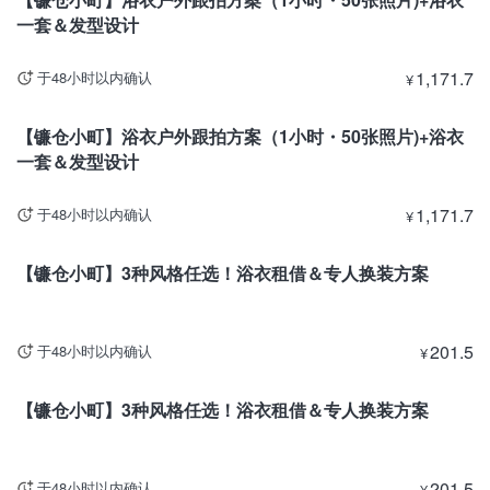
一套＆发型设计
1,171.7
于48小时以内确认
¥
神奈川
【镰仓小町】浴衣户外跟拍方案（1小时・50张照片)+浴衣
一套＆发型设计
1,171.7
于48小时以内确认
¥
神奈川
【镰仓小町】3种风格任选！浴衣租借＆专人换装方案
201.5
于48小时以内确认
¥
神奈川
【镰仓小町】3种风格任选！浴衣租借＆专人换装方案
201.5
于48小时以内确认
¥