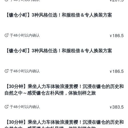
神奈川
【镰仓小町】3种风格任选！和服租借＆专人换装方案
186.5
于48小时以内确认
¥
神奈川
【镰仓小町】3种风格任选！和服租借＆专人换装方案
186.5
于48小时以内确认
¥
神奈川
【30分钟】乘坐人力车体验浪漫赏樱！沉浸在镰仓的历史和
自然之中～感受镰仓古朴风情，体验别样之旅
383.5
于48小时以内确认
¥
神奈川
【30分钟】乘坐人力车体验浪漫赏樱！沉浸在镰仓的历史和