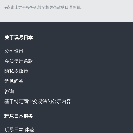
※点击上方链接将跳转至相关条款的日语页面。
关于玩尽日本
公司资讯
会员使用条款
隐私权政策
常见问答
咨询
基于特定商业交易法的公示内容
玩尽日本服务
玩尽日本
体验