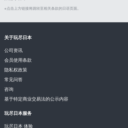
※点击上方链接将跳转至相关条款的日语页面。
关于玩尽日本
公司资讯
会员使用条款
隐私权政策
常见问答
咨询
基于特定商业交易法的公示内容
玩尽日本服务
玩尽日本
体验